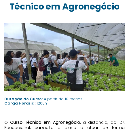
Técnico em Agronegócio
Duração do Curso:
A partir de 10 meses
Carga Horária:
1200h
O
Curso Técnico em Agronegócio
, a distância, do IDK
Educacional, capacita o aluno a atuar de forma