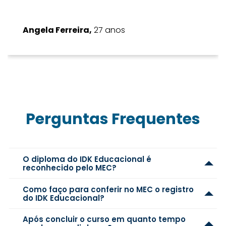
Angela Ferreira,
27 anos
Perguntas Frequentes
O diploma do IDK Educacional é
reconhecido pelo MEC?
Como faço para conferir no MEC o registro
do IDK Educacional?
Após concluir o curso em quanto tempo