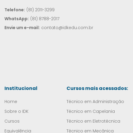
Telefone:
(81) 2011-3299
WhatsApp:
(81) 8788-2017
Envie um e-mail:
contato@idkedu.com.br
Institucional
Cursos mais acessados:
Home
Técnico em Administração
Sobre o IDK
Técnico em Capelania
Cursos
Técnico em Eletrotécnica
Equivalência
Técnico em Mecânica