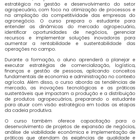
estratégica na gestão e desenvolvimento do setor
agropecuário, com foco na otimização de processos e
na ampliação da competitividade das empresas do
agronegócio. O curso prepara o estudante para
entender as dinâmicas do mercado agropecuário,
identificar oportunidades de negócios, gerenciar
recursos e implementar soluções inovadoras para
aumentar a rentabilidade e sustentabilidade das
operações no campo.
Durante a formação, o aluno aprenderá a planejar e
executar estratégias de comercialização, logística,
finanças e gestão de pessoas, aplicando conceitos
fundamentais de economia e administração no contexto
agrícola. Além disso, o curso aborda as tendências de
mercado, as inovações tecnológicas e as práticas
sustentáveis que impactam a produção e a distribuição
de produtos agropecuários, preparando o estudante
para atuar com visão estratégica em todas as etapas
da cadeia produtiva.
O curso também oferece capacitação para o
desenvolvimento de projetos de expansão de negócios,
análise de viabilidade econômica e implementação de
práticas que atendam às exigências de qualidade e