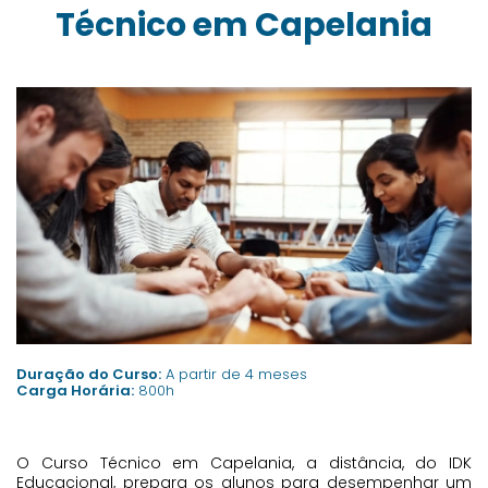
Técnico em Capelania
Duração do Curso:
A partir de 4 meses
Carga Horária:
800h
O Curso Técnico em Capelania, a distância, do IDK
Educacional, prepara os alunos para desempenhar um