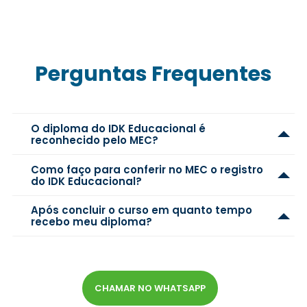
Perguntas Frequentes
O diploma do IDK Educacional é
reconhecido pelo MEC?
Como faço para conferir no MEC o registro
do IDK Educacional?
Após concluir o curso em quanto tempo
recebo meu diploma?
CHAMAR NO WHATSAPP