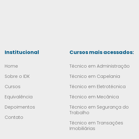
Institucional
Cursos mais acessados:
Home
Técnico em Administração
Sobre o IDK
Técnico em Capelania
Cursos
Técnico em Eletrotécnica
Equivalência
Técnico em Mecânica
Depoimentos
Técnico em Segurança do
Trabalho
Contato
Técnico em Transações
Imobiliárias