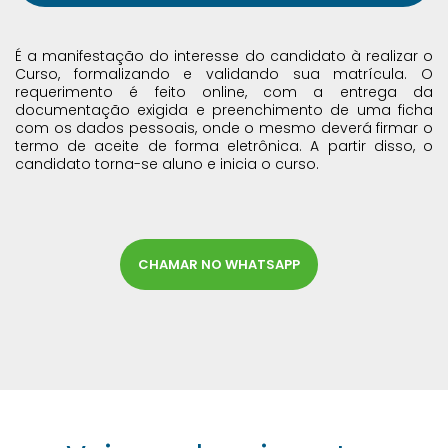
É a manifestação do interesse do candidato à realizar o
Curso, formalizando e validando sua matrícula. O
requerimento é feito online, com a entrega da
documentação exigida e preenchimento de uma ficha
com os dados pessoais, onde o mesmo deverá firmar o
termo de aceite de forma eletrônica. A partir disso, o
candidato torna-se aluno e inicia o curso.
CHAMAR NO WHATSAPP